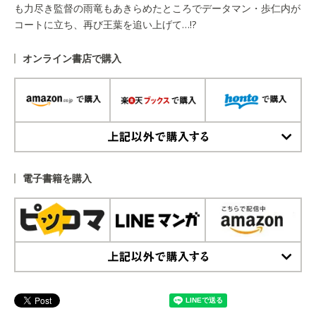
も力尽き監督の雨竜もあきらめたところでデータマン・歩仁内が
コートに立ち、再び王葉を追い上げて…!?
オンライン書店で購入
上記以外で購入する
電子書籍を購入
上記以外で購入する