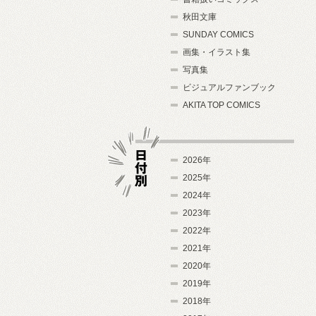
秋田文庫
SUNDAY COMICS
画集・イラスト集
写真集
ビジュアルファンブック
AKITA TOP COMICS
2026年
2025年
2024年
日付別
2023年
2022年
2021年
2020年
2019年
2018年