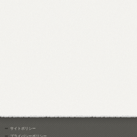
サイトポリシー
プライバシーポリシー