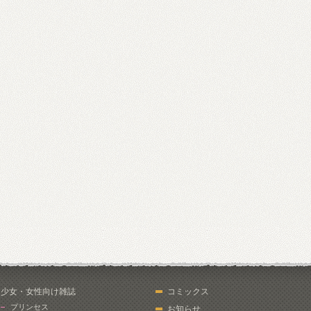
少女・女性向け雑誌
コミックス
プリンセス
お知らせ