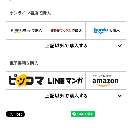
オンライン書店で購入
上記以外で購入する
電子書籍を購入
上記以外で購入する