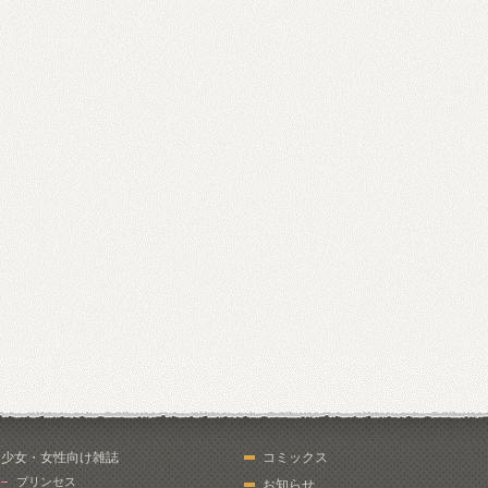
少女・女性向け雑誌
コミックス
プリンセス
お知らせ