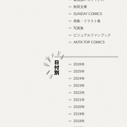
秋田文庫
SUNDAY COMICS
画集・イラスト集
写真集
ビジュアルファンブック
AKITA TOP COMICS
2026年
2025年
2024年
日付別
2023年
2022年
2021年
2020年
2019年
2018年