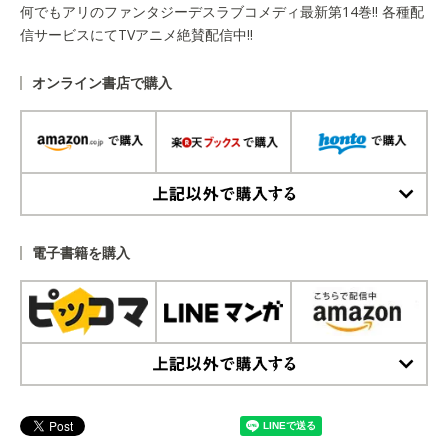
何でもアリのファンタジーデスラブコメディ最新第14巻!! 各種配
信サービスにてTVアニメ絶賛配信中!!
オンライン書店で購入
上記以外で購入する
電子書籍を購入
上記以外で購入する