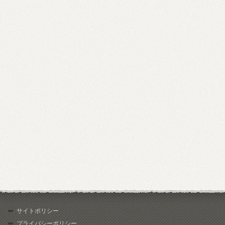
サイトポリシー
プライバシーポリシー