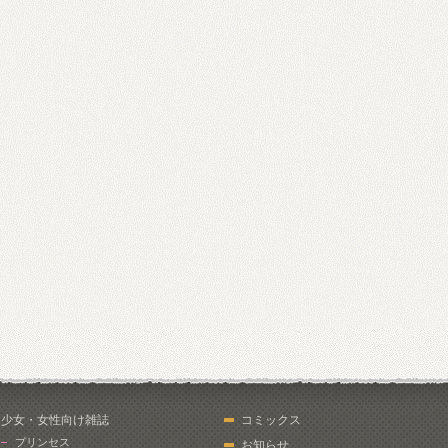
少女・女性向け雑誌
コミックス
プリンセス
お知らせ