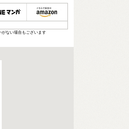
いがない場合もございます