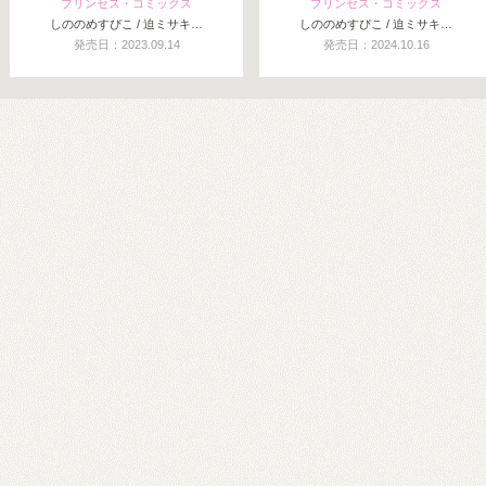
プリンセス・コミックス
プリンセス・コミックス
しののめすぴこ / 迫ミサキ…
しののめすぴこ / 迫ミサキ…
発売日：2023.09.14
発売日：2024.10.16