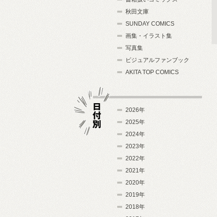
秋田文庫
SUNDAY COMICS
画集・イラスト集
写真集
ビジュアルファンブック
AKITA TOP COMICS
2026年
2025年
2024年
日付別
2023年
2022年
2021年
2020年
2019年
2018年