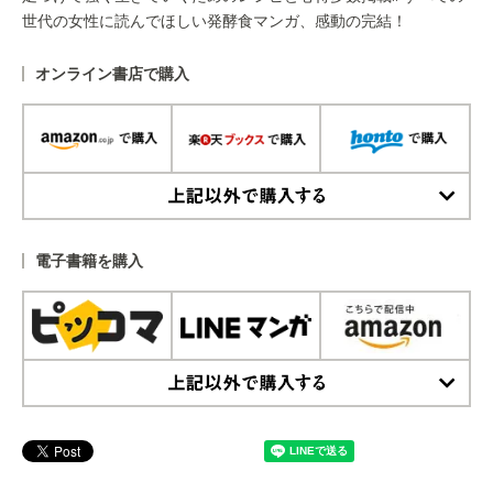
世代の女性に読んでほしい発酵食マンガ、感動の完結！
オンライン書店で購入
上記以外で購入する
電子書籍を購入
上記以外で購入する