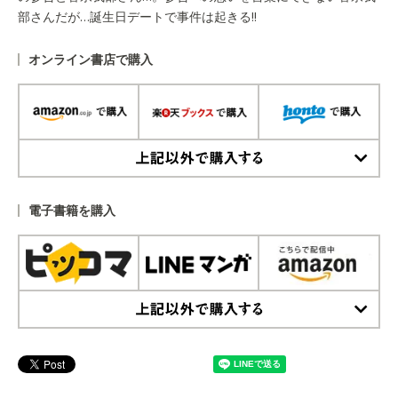
部さんだが…誕生日デートで事件は起きる!!
オンライン書店で購入
上記以外で購入する
電子書籍を購入
上記以外で購入する