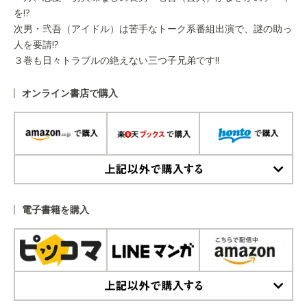
を!?
次男・弐吾（アイドル）は苦手なトーク系番組出演で、謎の助っ
人を要請!?
３巻も日々トラブルの絶えない三つ子兄弟です!!
オンライン書店で購入
上記以外で購入する
電子書籍を購入
上記以外で購入する