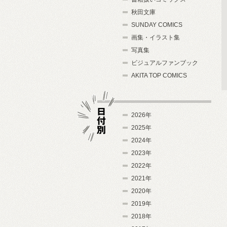
秋田文庫
SUNDAY COMICS
画集・イラスト集
写真集
ビジュアルファンブック
AKITA TOP COMICS
2026年
2025年
2024年
日付別
2023年
2022年
2021年
2020年
2019年
2018年