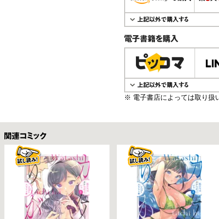
電子書籍で購入
※ 電子書店によっては取り扱
関連コミックス