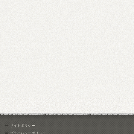
サイトポリシー
プライバシーポリシー