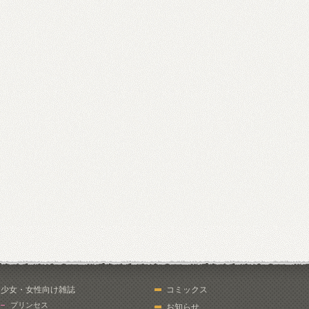
少女・女性向け雑誌
コミックス
プリンセス
お知らせ