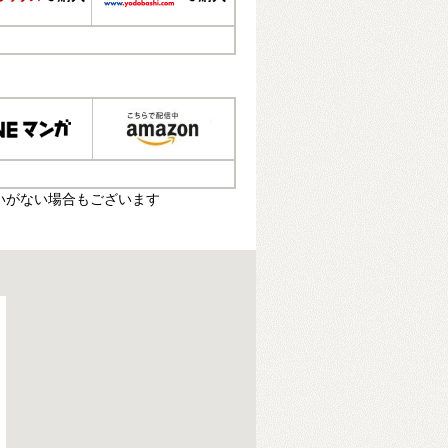
いがない場合もございます