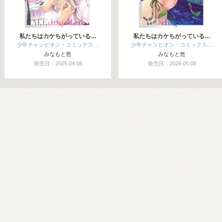
私たちはカケちがっている…
私たちはカケちがっている…
少年チャンピオン・コミックス…
少年チャンピオン・コミックス…
みなもと悠
みなもと悠
発売日：2025.04.08
発売日：2026.05.08