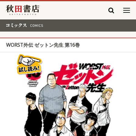
秋田書店
コミックス COMICS
WORST外伝 ゼットン先生 第16巻