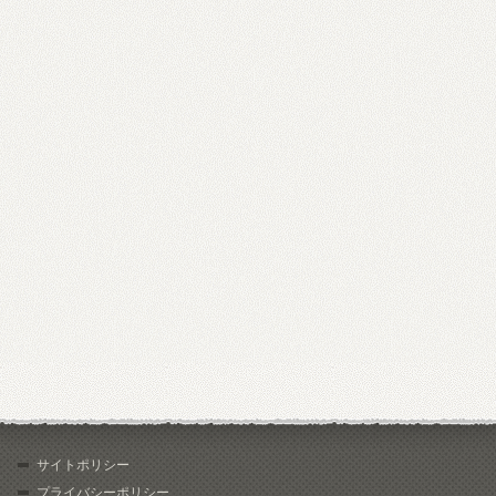
サイトポリシー
プライバシーポリシー