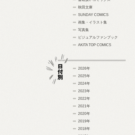
秋田文庫
SUNDAY COMICS
画集・イラスト集
写真集
ビジュアルファンブック
AKITA TOP COMICS
2026年
2025年
2024年
日付別
2023年
2022年
2021年
2020年
2019年
2018年