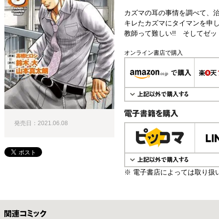
カズマの耳の事情を調べて、
キレたカズマにタイマンを申し
教師って難しい!! そしてゼッ
オンライン書店で購入
発売日：2021.06.08
電子書籍で購入
※ 電子書店によっては取り扱