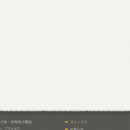
少女・女性向け雑誌
コミックス
プリンセス
お知らせ