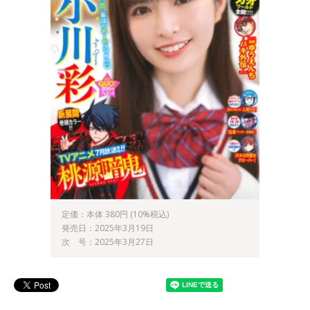
定価：本体 380円 (10%税込)
発売日：2025年3月19日
次 号：2025年3月27日