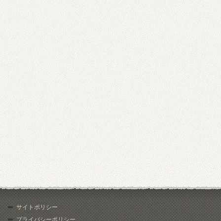
サイトポリシー
プライバシーポリシー