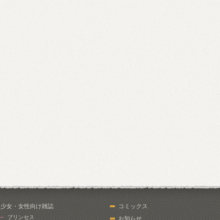
少女・女性向け雑誌
コミックス
プリンセス
お知らせ