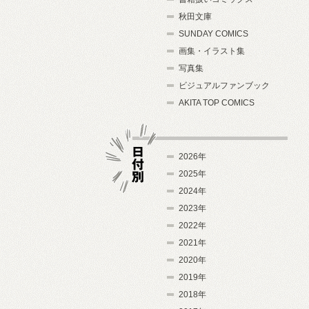
秋田文庫
SUNDAY COMICS
画集・イラスト集
写真集
ビジュアルファンブック
AKITA TOP COMICS
2026年
2025年
2024年
日付別
2023年
2022年
2021年
2020年
2019年
2018年