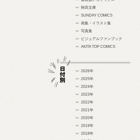
秋田文庫
SUNDAY COMICS
画集・イラスト集
写真集
ビジュアルファンブック
AKITA TOP COMICS
2026年
2025年
2024年
日付別
2023年
2022年
2021年
2020年
2019年
2018年