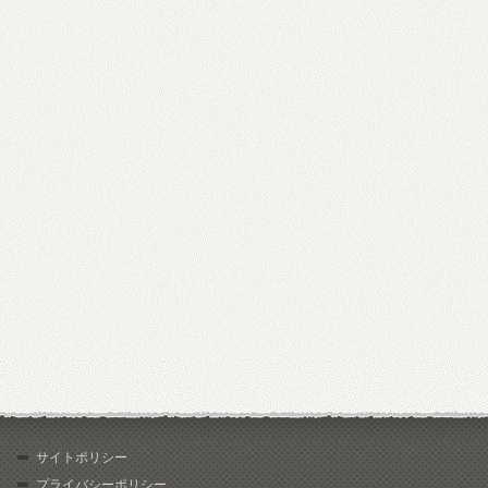
サイトポリシー
プライバシーポリシー