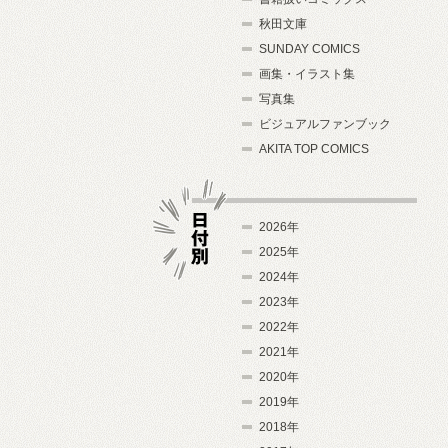
秋田文庫
SUNDAY COMICS
画集・イラスト集
写真集
ビジュアルファンブック
AKITA TOP COMICS
2026年
2025年
2024年
日付別
2023年
2022年
2021年
2020年
2019年
2018年