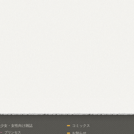
少女・女性向け雑誌
コミックス
プリンセス
お知らせ