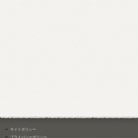
サイトポリシー
プライバシーポリシー