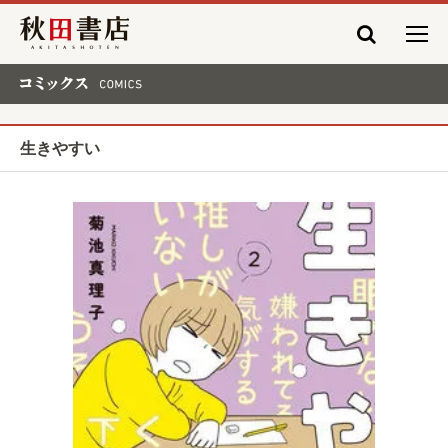
秋田書店
コミックス COMICS
生きやすい