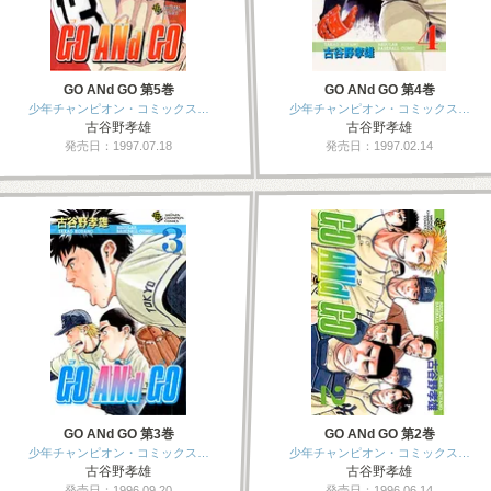
GO ANd GO 第5巻
GO ANd GO 第4巻
少年チャンピオン・コミックス…
少年チャンピオン・コミックス…
古谷野孝雄
古谷野孝雄
発売日：1997.07.18
発売日：1997.02.14
GO ANd GO 第3巻
GO ANd GO 第2巻
少年チャンピオン・コミックス…
少年チャンピオン・コミックス…
古谷野孝雄
古谷野孝雄
発売日：1996.09.20
発売日：1996.06.14