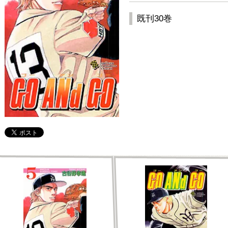
既刊30巻