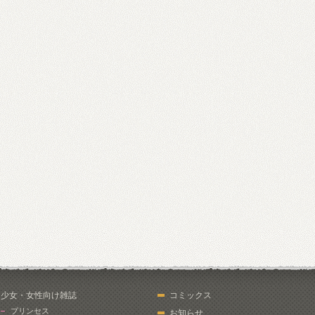
少女・女性向け雑誌
コミックス
プリンセス
お知らせ