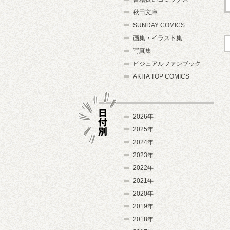
秋田文庫
SUNDAY COMICS
画集・イラスト集
写真集
ビジュアルファンブック
AKITA TOP COMICS
2026年
2025年
2024年
日付別
2023年
2022年
2021年
2020年
2019年
2018年