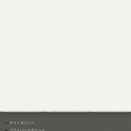
サイトポリシー
プライバシーポリシー