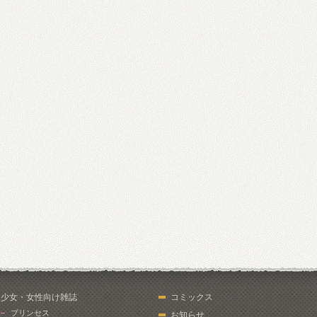
少女・女性向け雑誌
コミックス
プリンセス
お知らせ