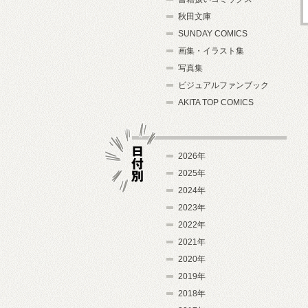
秋田文庫
SUNDAY COMICS
画集・イラスト集
写真集
ビジュアルファンブック
AKITA TOP COMICS
2026年
2025年
2024年
日付別
2023年
2022年
2021年
2020年
2019年
2018年