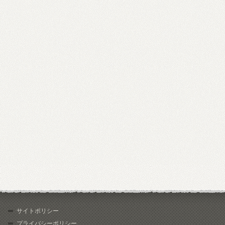
サイトポリシー
プライバシーポリシー