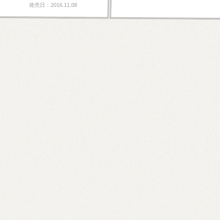
発売日：2016.11.08