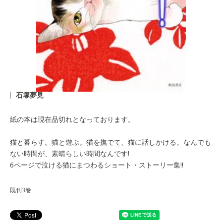
石塚夢見
紙の本は現在品切れとなっております。
猫と暮らす。猫と遊ぶ。猫を撫でて、猫に話しかける。なんでも
ない時間が、素晴らしい時間なんです!
6ページで泣ける猫にまつわるショート・ストーリー集!!
既刊3巻