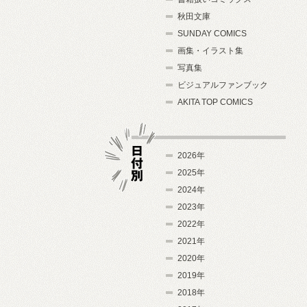
秋田文庫
SUNDAY COMICS
画集・イラスト集
写真集
ビジュアルファンブック
AKITA TOP COMICS
2026年
2025年
2024年
日付別
2023年
2022年
2021年
2020年
2019年
2018年