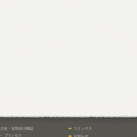
少女・女性向け雑誌
コミックス
プリンセス
お知らせ