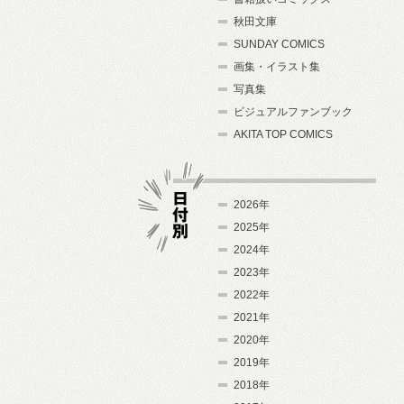
秋田文庫
SUNDAY COMICS
画集・イラスト集
写真集
ビジュアルファンブック
AKITA TOP COMICS
2026年
2025年
2024年
日付別
2023年
2022年
2021年
2020年
2019年
2018年