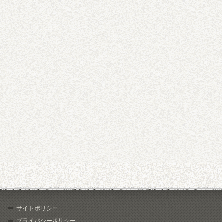
サイトポリシー
プライバシーポリシー