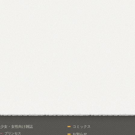
少女・女性向け雑誌
コミックス
プリンセス
お知らせ