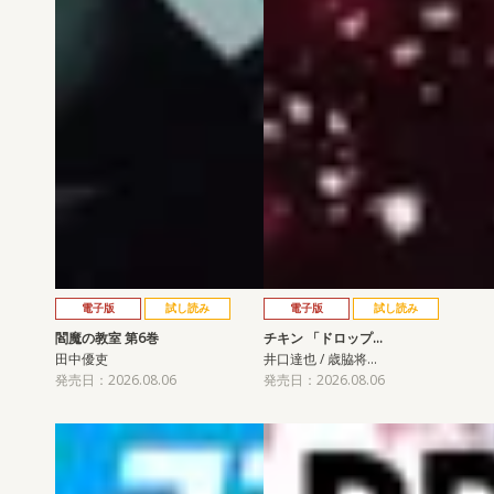
電子版
試し読み
電子版
試し読み
閻魔の教室 第6巻
チキン 「ドロップ…
田中優吏
井口達也 / 歳脇将…
発売日：2026.08.06
発売日：2026.08.06