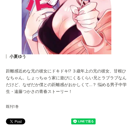
小夏ゆう
距離感近めな兄の彼女にドキドキ!? ３歳年上の兄の彼女、甘根ひ
なちゃん。しょっちゅう家に遊びにくるくらい兄とラブラブなん
だけど、なぜだか僕との距離感がおかしくて…？ 悩める男子中学
生・遠藤つかさの青春ストーリー！
既刊1巻