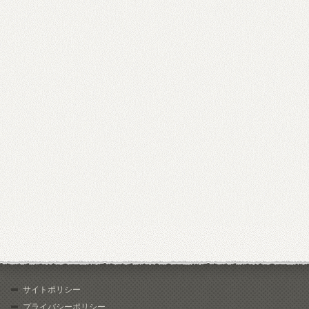
サイトポリシー
プライバシーポリシー