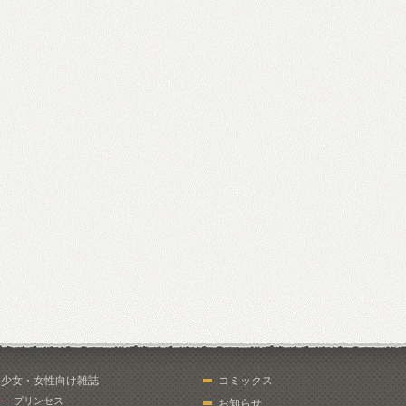
少女・女性向け雑誌
コミックス
プリンセス
お知らせ