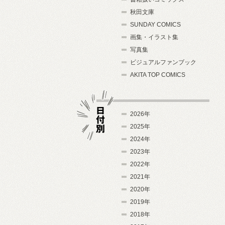
秋田文庫
SUNDAY COMICS
画集・イラスト集
写真集
ビジュアルファンブック
AKITA TOP COMICS
2026年
2025年
2024年
日付別
2023年
2022年
2021年
2020年
2019年
2018年