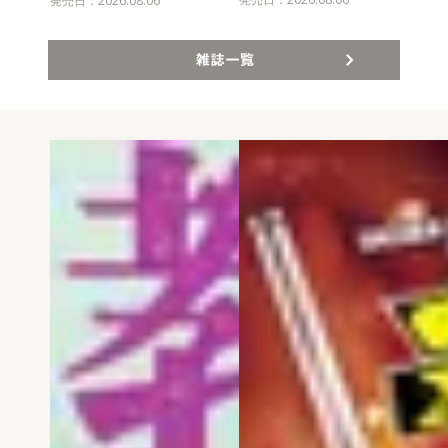
発売日：2026.08.06
発売
雑誌一覧