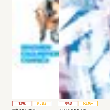
電子版
試し読み
電子版
試し読み