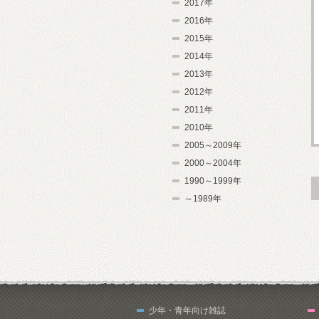
2017年
2016年
2015年
2014年
2013年
2012年
2011年
2010年
2005～2009年
2000～2004年
1990～1999年
～1989年
少年・青年向け雑誌