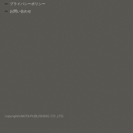
プライバシーポリシー
お問い合わせ
copyright©AKITA PUBLISHING CO.,LTD.