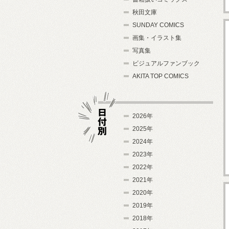
秋田文庫
SUNDAY COMICS
画集・イラスト集
写真集
ビジュアルファンブック
AKITA TOP COMICS
2026年
2025年
2024年
日付別
2023年
2022年
2021年
2020年
2019年
2018年