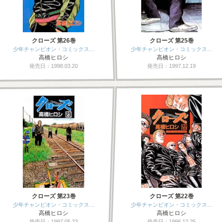
クローズ 第26巻
クローズ 第25巻
少年チャンピオン・コミックス…
少年チャンピオン・コミックス…
高橋ヒロシ
高橋ヒロシ
発売日：1998.03.20
発売日：1997.12.19
クローズ 第23巻
クローズ 第22巻
少年チャンピオン・コミックス…
少年チャンピオン・コミックス…
高橋ヒロシ
高橋ヒロシ
発売日：1997.05.23
発売日：1996.12.25