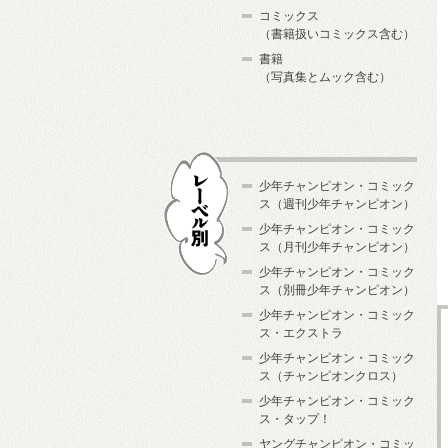
コミックス
（書籍扱いコミックス含む）
書籍
（写真集とムック含む）
少年チャンピオン・コミック
ス（週刊少年チャンピオン）
少年チャンピオン・コミック
ス（月刊少年チャンピオン）
少年チャンピオン・コミック
レーベル別
ス（別冊少年チャンピオン）
少年チャンピオン・コミック
ス・エクストラ
少年チャンピオン・コミック
ス（チャンピオンクロス）
少年チャンピオン・コミック
ス・タップ！
ヤングチャンピオン・コミッ