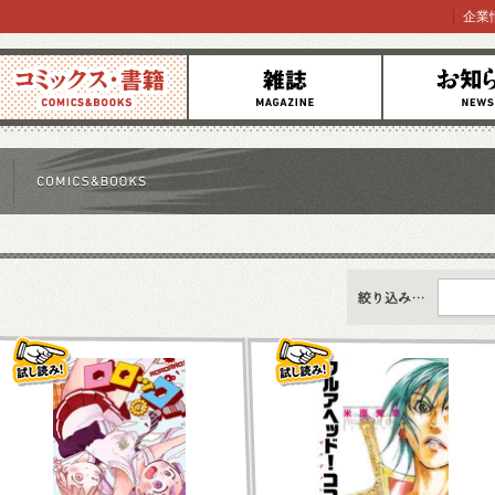
企業
コミックス
雑誌
お知らせ
すべて
新刊情報