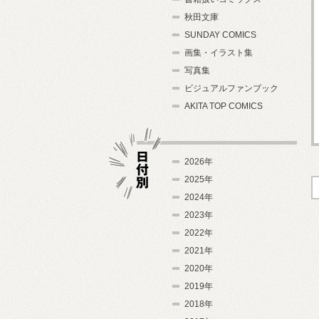
秋田文庫
SUNDAY COMICS
画集・イラスト集
写真集
ビジュアルファンブック
AKITA TOP COMICS
2026年
2025年
2024年
日付別
2023年
2022年
2021年
2020年
2019年
2018年