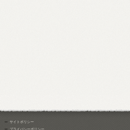
サイトポリシー
プライバシーポリシー