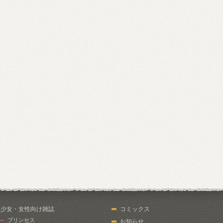
少女・女性向け雑誌
コミックス
プリンセス
お知らせ