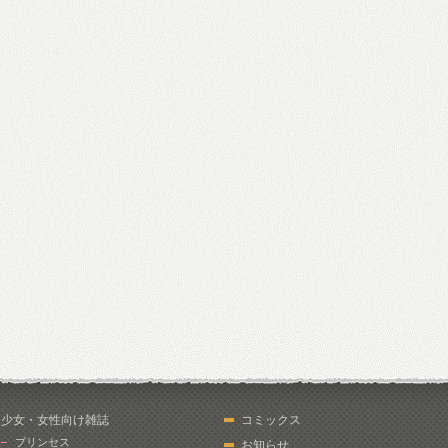
少女・女性向け雑誌
コミックス
プリンセス
お知らせ