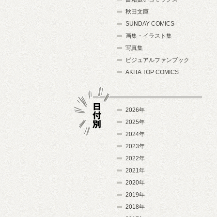
秋田文庫
SUNDAY COMICS
画集・イラスト集
写真集
ビジュアルファンブック
AKITA TOP COMICS
2026年
2025年
2024年
日付別
2023年
2022年
2021年
2020年
2019年
2018年