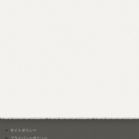
サイトポリシー
プライバシーポリシー