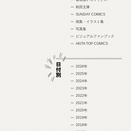
秋田文庫
SUNDAY COMICS
画集・イラスト集
写真集
ビジュアルファンブック
AKITA TOP COMICS
2026年
2025年
2024年
日付別
2023年
2022年
2021年
2020年
2019年
2018年