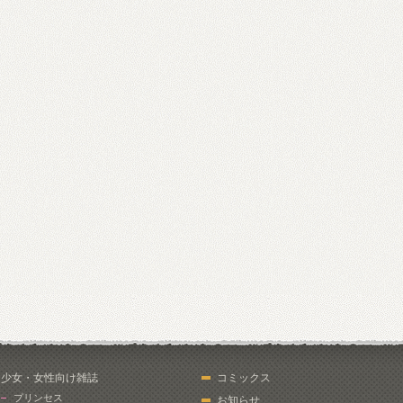
少女・女性向け雑誌
コミックス
プリンセス
お知らせ