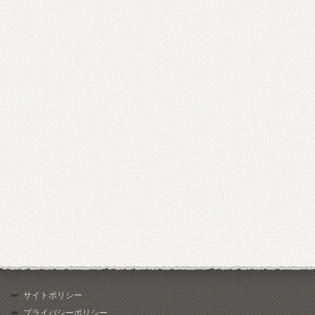
サイトポリシー
プライバシーポリシー