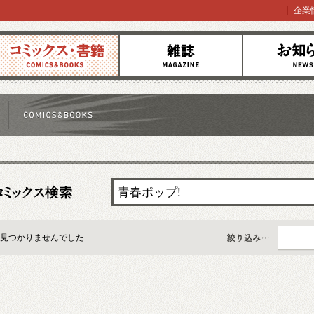
企業
コミックス
雑誌
お知らせ
見つかりませんでした
すべて