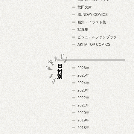
秋田文庫
SUNDAY COMICS
画集・イラスト集
写真集
ビジュアルファンブック
AKITA TOP COMICS
2026年
2025年
2024年
日付別
2023年
2022年
2021年
2020年
2019年
2018年