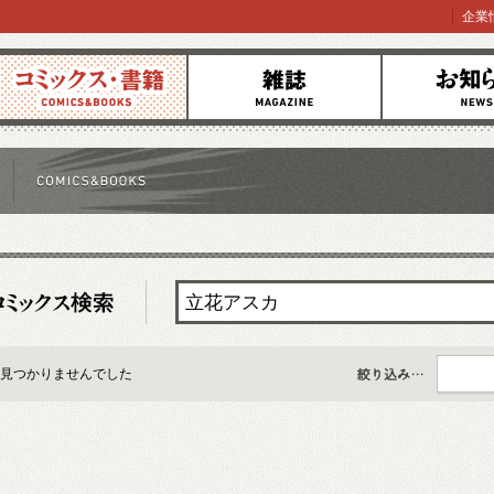
企業
コミックス
雑誌
お知らせ
見つかりませんでした
すべて