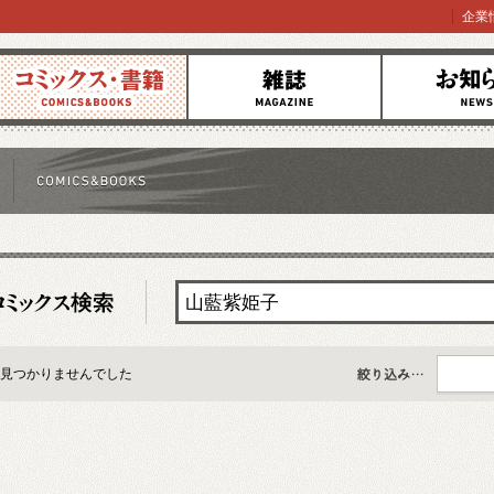
企業
コミックス
雑誌
お知らせ
見つかりませんでした
すべて