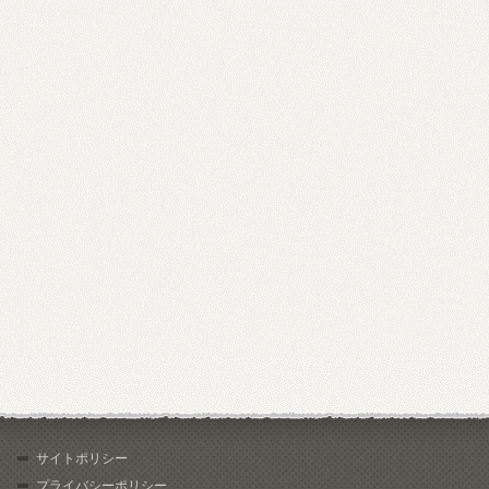
サイトポリシー
プライバシーポリシー