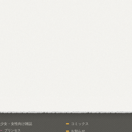
少女・女性向け雑誌
コミックス
プリンセス
お知らせ