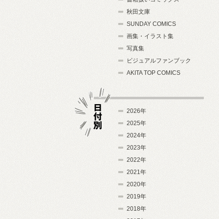
秋田文庫
SUNDAY COMICS
画集・イラスト集
写真集
ビジュアルファンブック
AKITA TOP COMICS
2026年
2025年
2024年
日付別
2023年
2022年
2021年
2020年
2019年
2018年