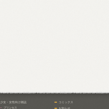
少女・女性向け雑誌
コミックス
プリンセス
お知らせ