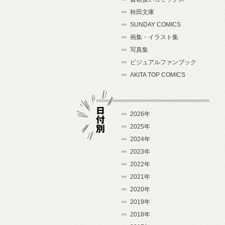
秋田文庫
SUNDAY COMICS
画集・イラスト集
写真集
ビジュアルファンブック
AKITA TOP COMICS
2026年
2025年
2024年
日付別
2023年
2022年
2021年
2020年
2019年
2018年