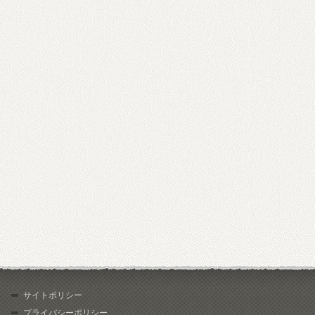
サイトポリシー
プライバシーポリシー