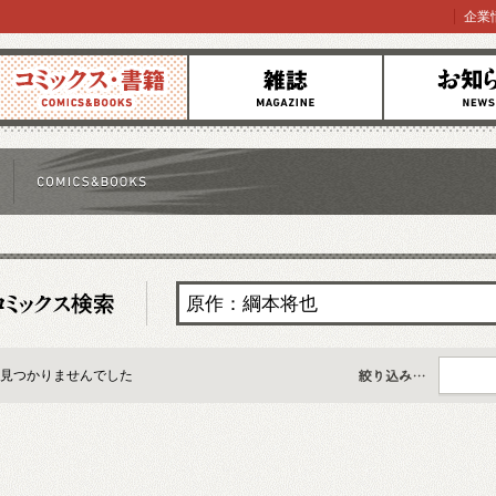
企業
コミックス
雑誌
お知らせ
見つかりませんでした
すべて