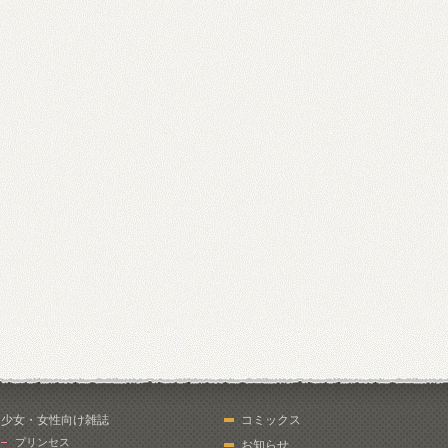
少女・女性向け雑誌
コミックス
プリンセス
お知らせ