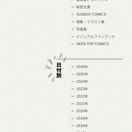
秋田文庫
SUNDAY COMICS
画集・イラスト集
写真集
ビジュアルファンブック
AKITA TOP COMICS
2026年
2025年
2024年
日付別
2023年
2022年
2021年
2020年
2019年
2018年