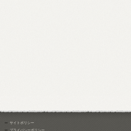
サイトポリシー
プライバシーポリシー