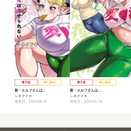
電子版
試し読み
電子版
試し読み
新・エルフさんは…
新・エルフさんは…
シネクドキ
シネクドキ
発売日：2024.08.20
発売日：2024.01.18