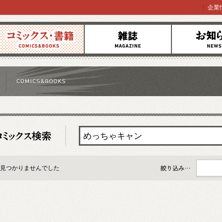
企業
コミックス
雑誌
お知らせ
見つかりませんでした
すべて