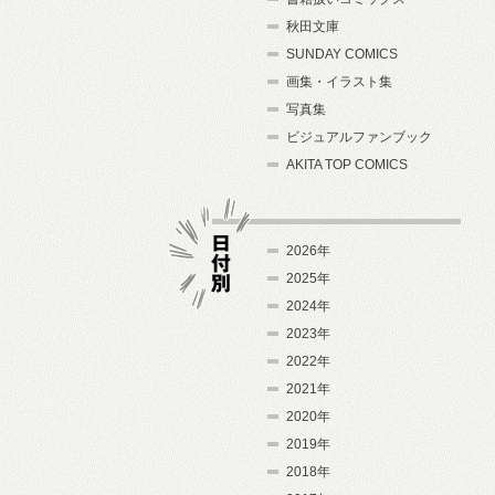
秋田文庫
SUNDAY COMICS
画集・イラスト集
写真集
ビジュアルファンブック
AKITA TOP COMICS
2026年
2025年
2024年
日付別
2023年
2022年
2021年
2020年
2019年
2018年