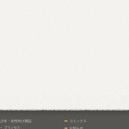
少女・女性向け雑誌
コミックス
プリンセス
お知らせ