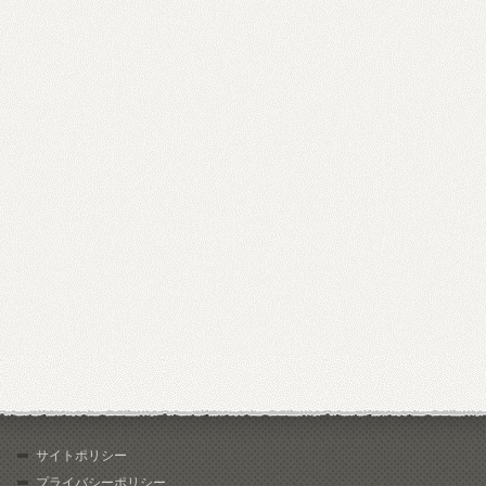
サイトポリシー
プライバシーポリシー