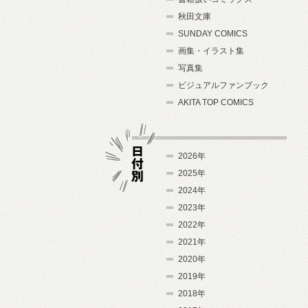
秋田文庫
SUNDAY COMICS
画集・イラスト集
写真集
ビジュアルファンブック
AKITA TOP COMICS
2026年
2025年
2024年
日付別
2023年
2022年
2021年
2020年
2019年
2018年