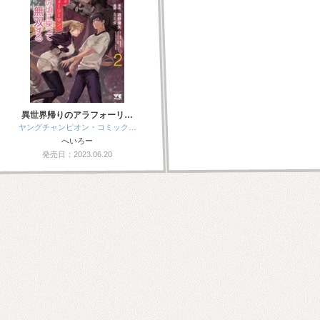
異世界帰りのアラフォーリ…
ヤングチャンピオン・コミック…
へいろー
発売日：2023.06.20