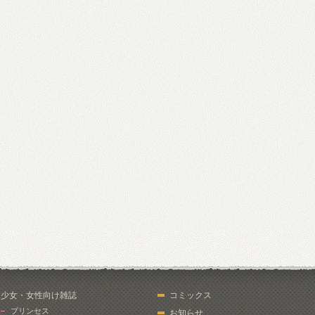
少女・女性向け雑誌
コミックス
プリンセス
お知らせ