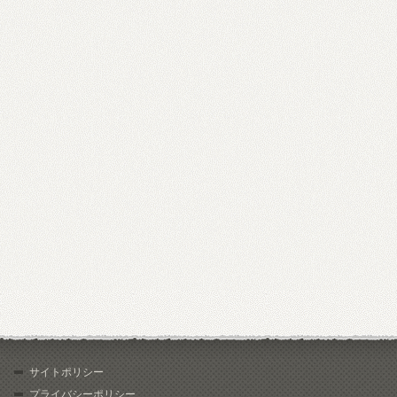
サイトポリシー
プライバシーポリシー