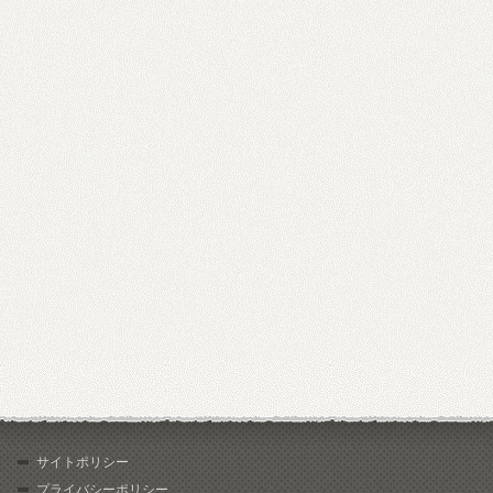
サイトポリシー
プライバシーポリシー