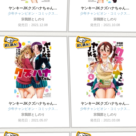
ヤンキーJKクズハナちゃん…
ヤンキーJKクズハナちゃん…
少年チャンピオン・コミックス…
少年チャンピオン・コミックス…
宗我部としのり
宗我部としのり
発売日：2021.12.08
発売日：2021.10.08
ヤンキーJKクズハナちゃん…
ヤンキーJKクズハナちゃん…
少年チャンピオン・コミックス…
少年チャンピオン・コミックス…
宗我部としのり
宗我部としのり
発売日：2021.05.07
発売日：2021.03.08