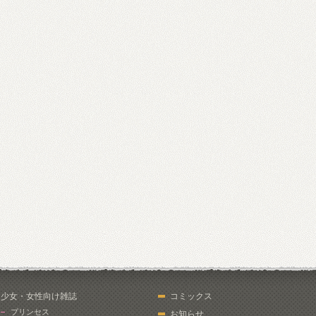
少女・女性向け雑誌
コミックス
プリンセス
お知らせ