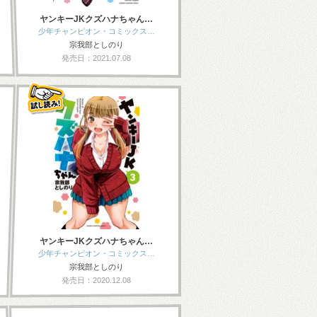
ヤンキーJKクズハナちゃん…
少年チャンピオン・コミックス…
宗我部としのり
発売日：2021.07.08
ヤンキーJKクズハナちゃん…
少年チャンピオン・コミックス…
宗我部としのり
発売日：2020.12.08