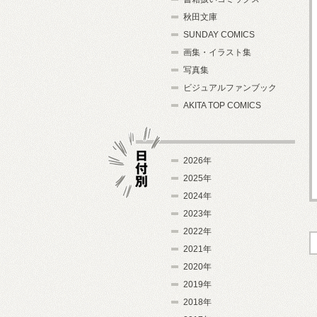
秋田文庫
SUNDAY COMICS
画集・イラスト集
写真集
ビジュアルファンブック
AKITA TOP COMICS
2026年
2025年
2024年
日付別
2023年
2022年
2021年
2020年
2019年
2018年