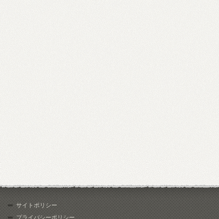
サイトポリシー
プライバシーポリシー