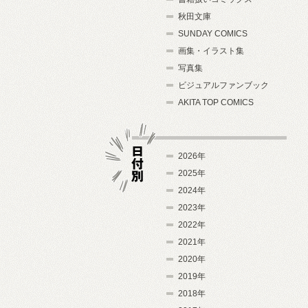
秋田文庫
SUNDAY COMICS
画集・イラスト集
写真集
ビジュアルファンブック
AKITA TOP COMICS
2026年
2025年
2024年
日付別
2023年
2022年
2021年
2020年
2019年
2018年