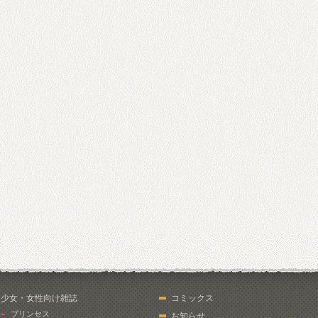
少女・女性向け雑誌
コミックス
プリンセス
お知らせ