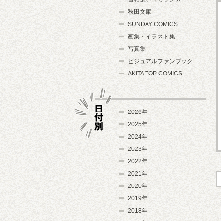
秋田文庫
SUNDAY COMICS
画集・イラスト集
写真集
ビジュアルファンブック
AKITA TOP COMICS
2026年
2025年
2024年
日付別
2023年
2022年
2021年
2020年
2019年
2018年