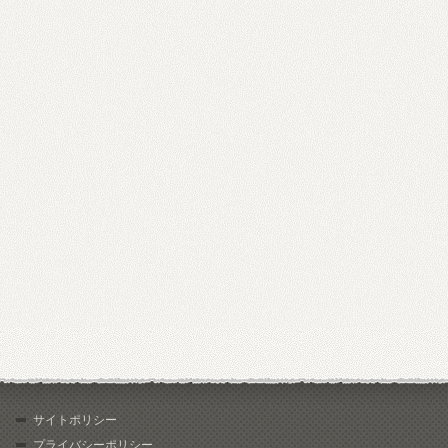
サイトポリシー
プライバシーポリシー