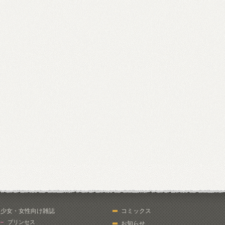
少女・女性向け雑誌
コミックス
プリンセス
お知らせ