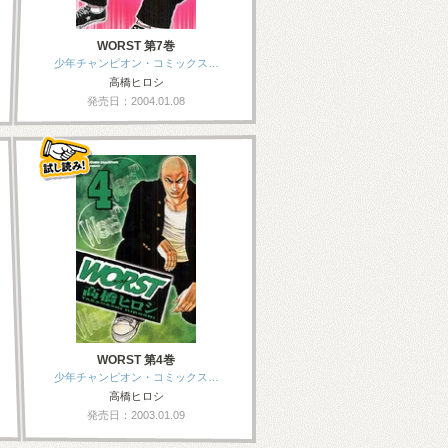
WORST 第7巻
少年チャンピオン・コミックス…
高橋ヒロシ
発売日：2004.01.08
WORST 第4巻
少年チャンピオン・コミックス…
高橋ヒロシ
発売日：2003.01.09