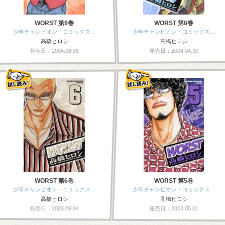
WORST 第9巻
WORST 第8巻
少年チャンピオン・コミックス…
少年チャンピオン・コミックス…
高橋ヒロシ
高橋ヒロシ
発売日：2004.08.05
発売日：2004.04.30
WORST 第6巻
WORST 第5巻
少年チャンピオン・コミックス…
少年チャンピオン・コミックス…
高橋ヒロシ
高橋ヒロシ
発売日：2003.09.04
発売日：2003.05.01