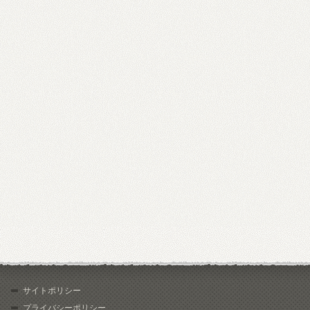
サイトポリシー
プライバシーポリシー