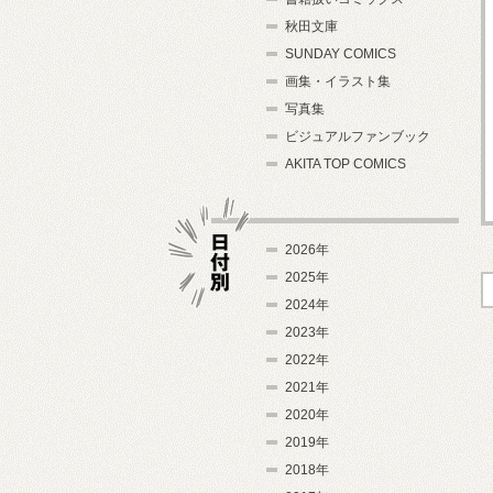
秋田文庫
SUNDAY COMICS
画集・イラスト集
写真集
ビジュアルファンブック
AKITA TOP COMICS
2026年
2025年
2024年
日付別
2023年
2022年
2021年
2020年
2019年
2018年