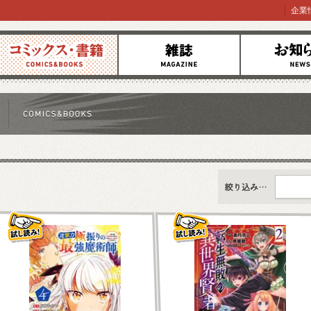
企業
コミックス
雑誌
お知らせ
すべて
新刊情報