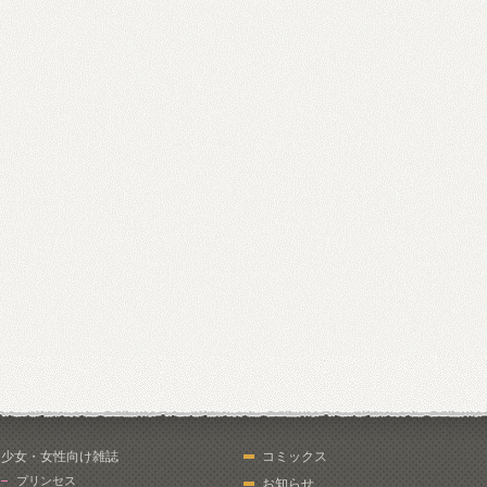
少女・女性向け雑誌
コミックス
プリンセス
お知らせ