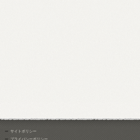
サイトポリシー
プライバシーポリシー