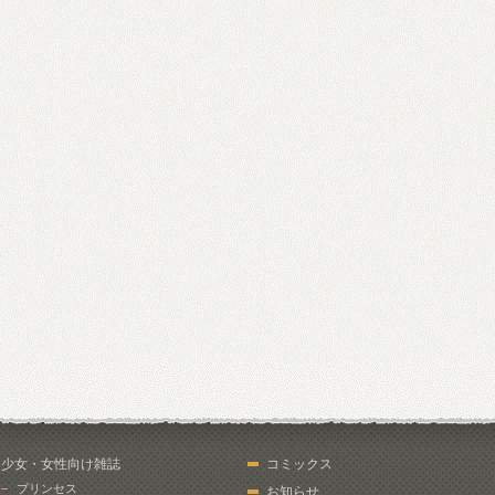
少女・女性向け雑誌
コミックス
プリンセス
お知らせ