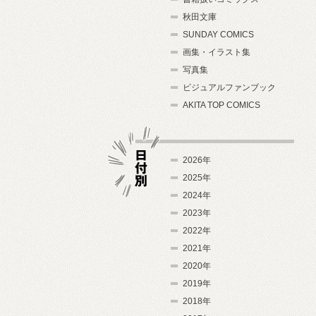
秋田文庫
SUNDAY COMICS
画集・イラスト集
写真集
ビジュアルファンブック
AKITA TOP COMICS
2026年
2025年
2024年
日付別
2023年
2022年
2021年
2020年
2019年
2018年