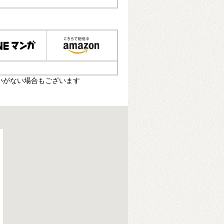
いがない場合もございます