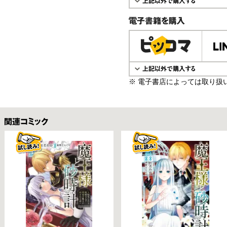
電子書籍で購入
※ 電子書店によっては取り扱
関連コミックス