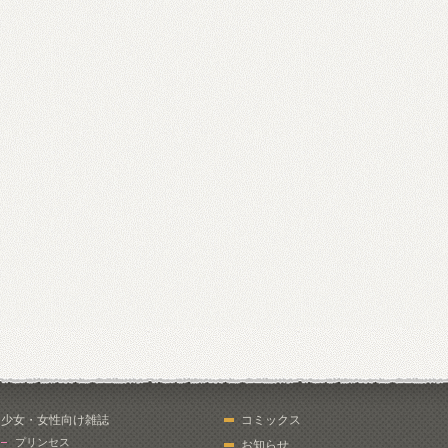
少女・女性向け雑誌
コミックス
プリンセス
お知らせ