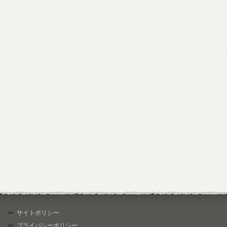
サイトポリシー
プライバシーポリシー