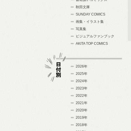
秋田文庫
SUNDAY COMICS
画集・イラスト集
写真集
ビジュアルファンブック
AKITA TOP COMICS
2026年
2025年
2024年
日付別
2023年
2022年
2021年
2020年
2019年
2018年