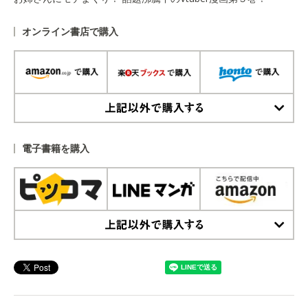
オンライン書店で購入
上記以外で購入する
電子書籍を購入
上記以外で購入する