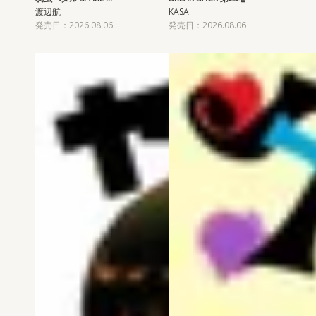
渡辺航
KASA
発売日：2026.08.06
発売日：2026.08.06