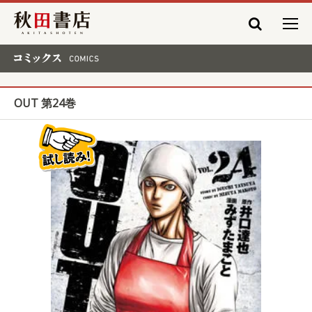
秋田書店
コミックス COMICS
OUT 第24巻