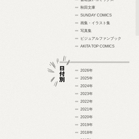
秋田文庫
SUNDAY COMICS
画集・イラスト集
写真集
ビジュアルファンブック
AKITA TOP COMICS
2026年
2025年
2024年
日付別
2023年
2022年
2021年
2020年
2019年
2018年