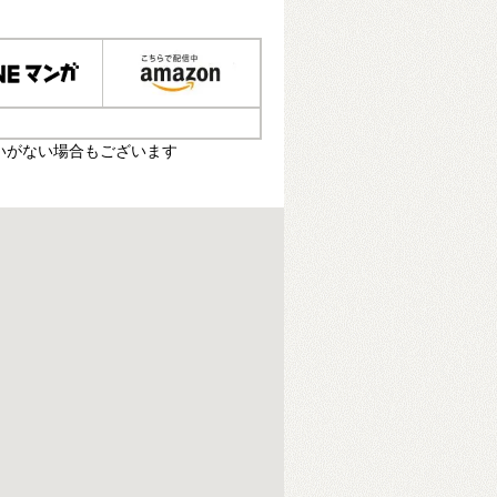
いがない場合もございます