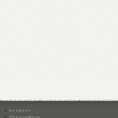
サイトポリシー
プライバシーポリシー