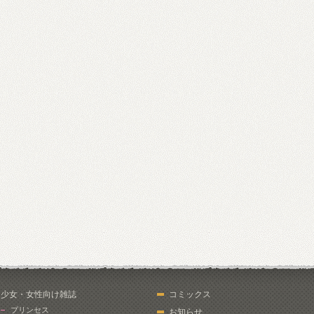
少女・女性向け雑誌
コミックス
プリンセス
お知らせ