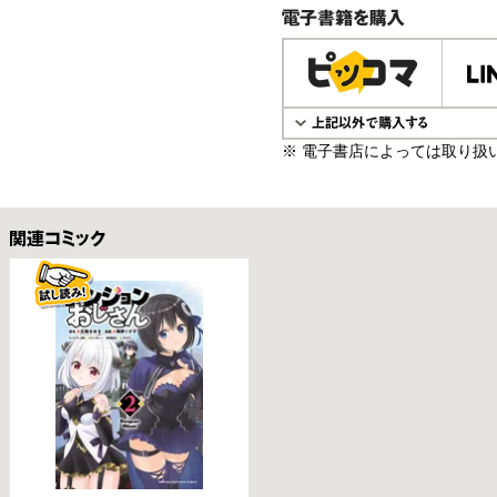
電子書籍で購入
※ 電子書店によっては取り扱
関連コミックス