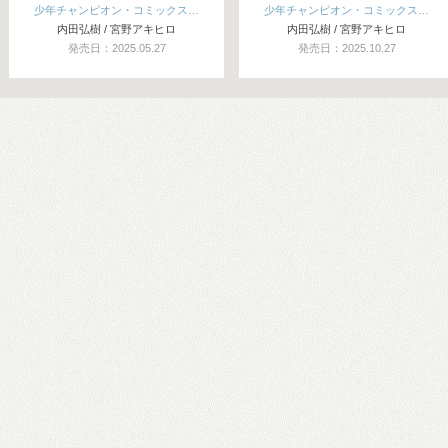
少年チャンピオン・コミックス…
少年チャンピオン・コミックス…
内田弘樹 / 宮野アキヒロ
内田弘樹 / 宮野アキヒロ
発売日：2025.05.27
発売日：2025.10.27