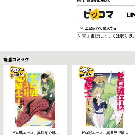
電子書籍で購入
※ 電子書店によっては取り扱
関連コミックス
ゼロ戦エース、異世界で最…
ゼロ戦エース、異世界で最…