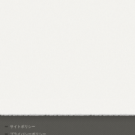
サイトポリシー
プライバシーポリシー