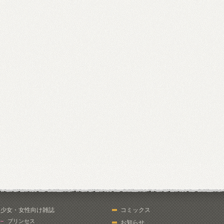
少女・女性向け雑誌
コミックス
プリンセス
お知らせ