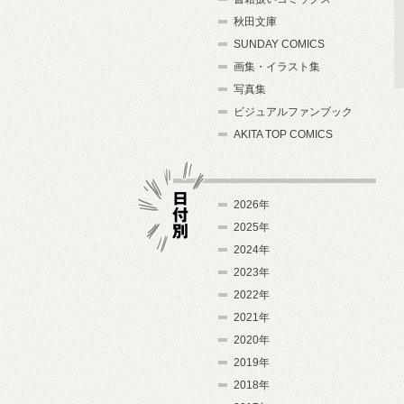
秋田文庫
SUNDAY COMICS
画集・イラスト集
写真集
ビジュアルファンブック
AKITA TOP COMICS
2026年
2025年
2024年
日付別
2023年
2022年
2021年
2020年
2019年
2018年