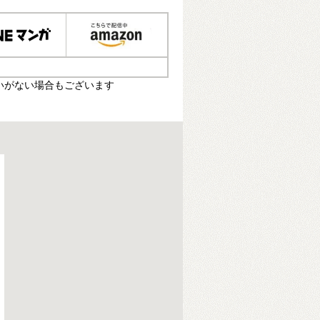
いがない場合もございます