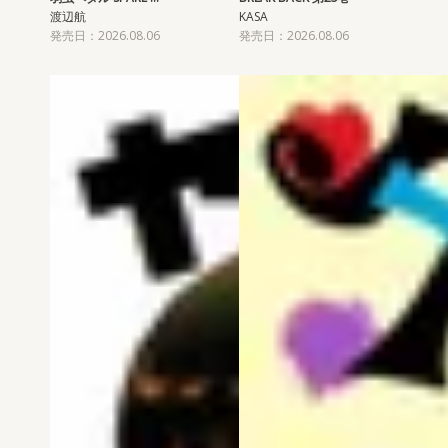
渡辺航
KASA
発売日：2026.08.06
発売日：2026.08.06