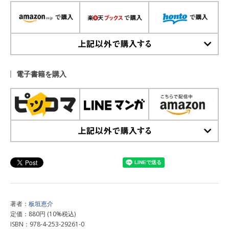
上記以外で購入する
電子書籍を購入
上記以外で購入する
著者：
板垣恵介
定価：880円 (10%税込)
ISBN：978-4-253-29261-0