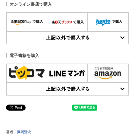
オンライン書店で購入
上記以外で購入する
電子書籍を購入
上記以外で購入する
著者：
浜岡賢次