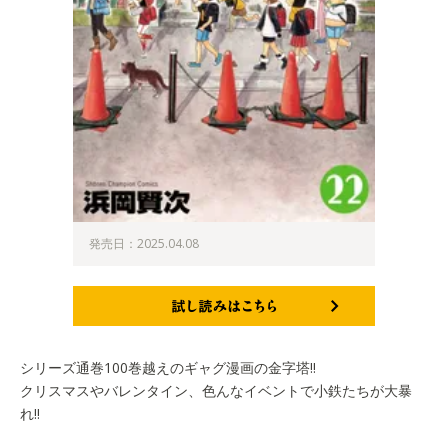
発売日：2025.04.08
試し読みはこちら
シリーズ通巻100巻越えのギャグ漫画の金字塔!!
クリスマスやバレンタイン、色んなイベントで小鉄たちが大暴
れ!!